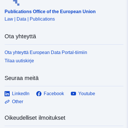
Publications Office of the European Union
Law | Data | Publications
Ota yhteyttä
Ota yhteyttä European Data Portal-tiimiin
Tilaa uutiskirje
Seuraa meitä
LinkedIn
Facebook
Youtube
Other
Oikeudelliset ilmoitukset