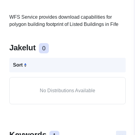
WFS Service provides download capabilities for
polygon building footprint of Listed Buildings in Fife
Jakelut
0
Sort
No Distributions Available
Keywords