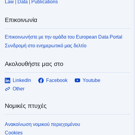
Law | Data | Publications
Επικοινωνία
Επικοινωνήστε με την ομάδα του European Data Portal
Συνδρομή στο ενημερωτικό μας δελτίο
Ακολουθήστε μας στο
LinkedIn
Facebook
Youtube
Other
Νομικές πτυχές
Ανακοίνωση νομικού περιεχομένου
Cookies