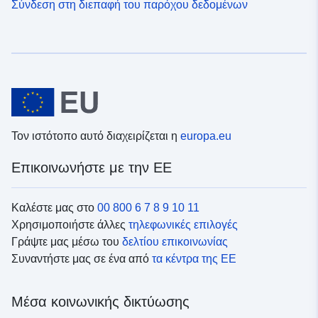
Σύνδεση στη διεπαφή του παρόχου δεδομένων
Τον ιστότοπο αυτό διαχειρίζεται η
europa.eu
Επικοινωνήστε με την ΕΕ
Καλέστε μας στο
00 800 6 7 8 9 10 11
Χρησιμοποιήστε άλλες
τηλεφωνικές επιλογές
Γράψτε μας μέσω του
δελτίου επικοινωνίας
Συναντήστε μας σε ένα από
τα κέντρα της ΕΕ
Μέσα κοινωνικής δικτύωσης