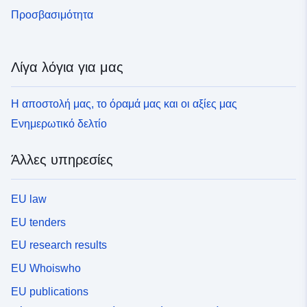
Προσβασιμότητα
Λίγα λόγια για μας
Η αποστολή μας, το όραμά μας και οι αξίες μας
Ενημερωτικό δελτίο
Άλλες υπηρεσίες
EU law
EU tenders
EU research results
EU Whoiswho
EU publications