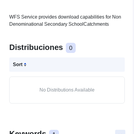
WFS Service provides download capabilities for Non
Denominational Secondary SchoolCatchments
Distribuciones
0
Sort
No Distributions Available
Keywords