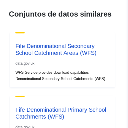
Conjuntos de datos similares
Fife Denominational Secondary
School Catchment Areas (WFS)
data.gov.uk
WFS Service provides download capabilities
Denominational Secondary School Catchments (WFS)
Fife Denominational Primary School
Catchments (WFS)
data.gov.uk