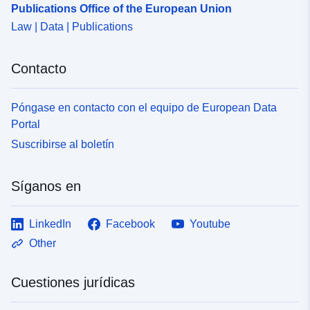
Publications Office of the European Union
Law | Data | Publications
Contacto
Póngase en contacto con el equipo de European Data
Portal
Suscribirse al boletín
Síganos en
LinkedIn
Facebook
Youtube
Other
Cuestiones jurídicas