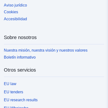
Aviso jurídico
Cookies
Accesibilidad
Sobre nosotros
Nuestra misión, nuestra visión y nuestros valores
Boletín informativo
Otros servicios
EU law
EU tenders
EU research results