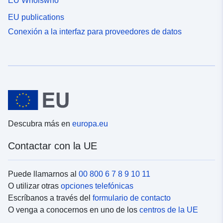
EU Whoiswho
EU publications
Conexión a la interfaz para proveedores de datos
Descubra más en
europa.eu
Contactar con la UE
Puede llamarnos al
00 800 6 7 8 9 10 11
O utilizar otras
opciones telefónicas
Escríbanos a través del
formulario de contacto
O venga a conocernos en uno de los
centros de la UE