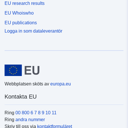
EU research results
EU Whoiswho
EU publications
Logga in som dataleverantör
Webbplatsen sköts av
europa.eu
Kontakta EU
Ring
00 800 6 7 8 9 10 11
Ring
andra nummer
Skriv till oss via
kontaktformuläret