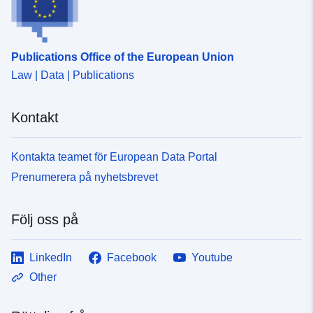
Publications Office of the European Union
Law | Data | Publications
Kontakt
Kontakta teamet för European Data Portal
Prenumerera på nyhetsbrevet
Följ oss på
LinkedIn
Facebook
Youtube
Other