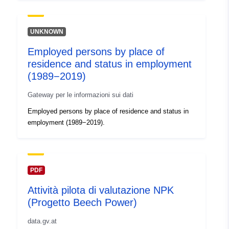
UNKNOWN
Employed persons by place of
residence and status in employment
(1989−2019)
Gateway per le informazioni sui dati
Employed persons by place of residence and status in
employment (1989−2019).
PDF
Attività pilota di valutazione NPK
(Progetto Beech Power)
data.gv.at