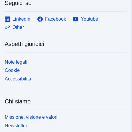
Seguici su
LinkedIn
Facebook
Youtube
Other
Aspetti giuridici
Note legali
Cookie
Accessibilità
Chi siamo
Missione, visione e valori
Newsletter