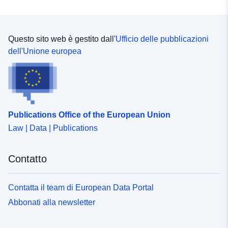
Questo sito web è gestito dall'
Ufficio delle pubblicazioni
dell'Unione europea
Publications Office of the European Union
Law | Data | Publications
Contatto
Contatta il team di European Data Portal
Abbonati alla newsletter