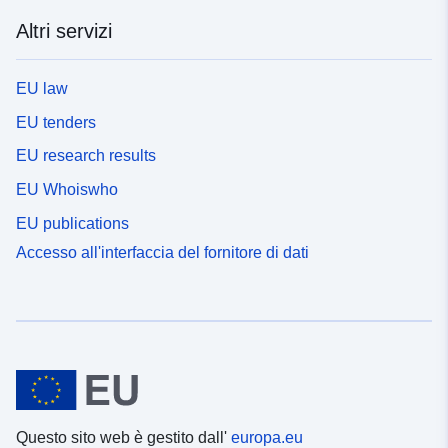
Altri servizi
EU law
EU tenders
EU research results
EU Whoiswho
EU publications
Accesso all'interfaccia del fornitore di dati
Questo sito web è gestito dall'
europa.eu