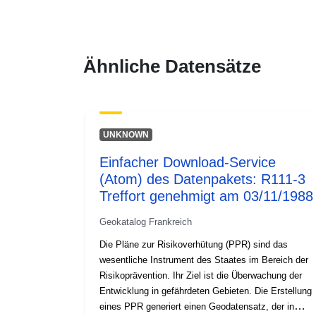
Ähnliche Datensätze
UNKNOWN
Einfacher Download-Service
(Atom) des Datenpakets: R111-3
Treffort genehmigt am 03/11/1988
Geokatalog Frankreich
Die Pläne zur Risikoverhütung (PPR) sind das
wesentliche Instrument des Staates im Bereich der
Risikoprävention. Ihr Ziel ist die Überwachung der
Entwicklung in gefährdeten Gebieten. Die Erstellung
eines PPR generiert einen Geodatensatz, der in