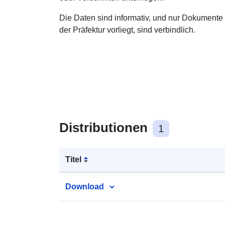
Die Daten sind informativ, und nur Dokumente i
der Präfektur vorliegt, sind verbindlich.
Distributionen
1
Titel
Download