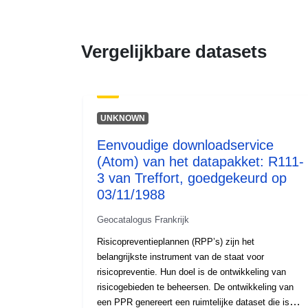
Vergelijkbare datasets
UNKNOWN
Eenvoudige downloadservice
(Atom) van het datapakket: R111-
3 van Treffort, goedgekeurd op
03/11/1988
Geocatalogus Frankrijk
Risicopreventieplannen (RPP’s) zijn het
belangrijkste instrument van de staat voor
risicopreventie. Hun doel is de ontwikkeling van
risicogebieden te beheersen. De ontwikkeling van
een PPR genereert een ruimtelijke dataset die is