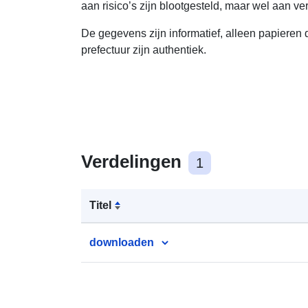
aan risico’s zijn blootgesteld, maar wel aan v
De gegevens zijn informatief, alleen papiere
prefectuur zijn authentiek.
Verdelingen
1
Titel
downloaden