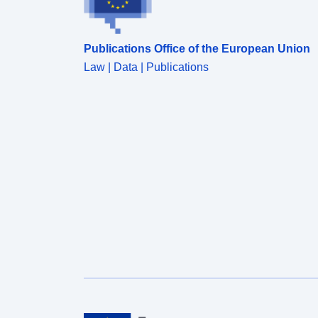
Publications Office of the European Union
Law | Data | Publications