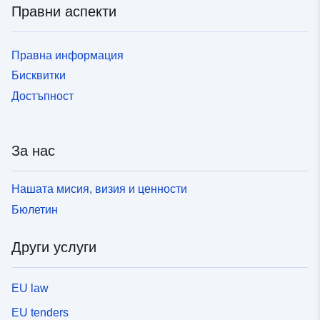
Правни аспекти
Правна информация
Бисквитки
Достъпност
За нас
Нашата мисия, визия и ценности
Бюлетин
Други услуги
EU law
EU tenders