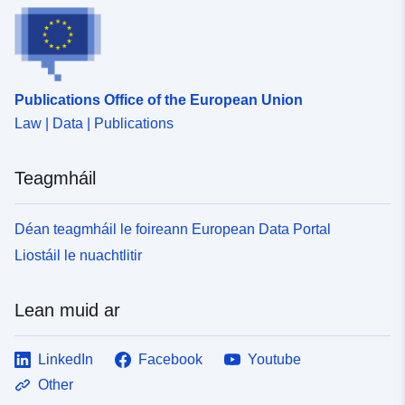
Publications Office of the European Union
Law | Data | Publications
Teagmháil
Déan teagmháil le foireann European Data Portal
Liostáil le nuachtlitir
Lean muid ar
LinkedIn
Facebook
Youtube
Other