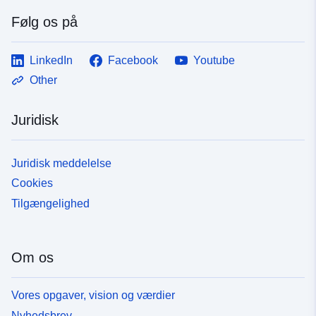
Følg os på
LinkedIn
Facebook
Youtube
Other
Juridisk
Juridisk meddelelse
Cookies
Tilgængelighed
Om os
Vores opgaver, vision og værdier
Nyhedsbrev