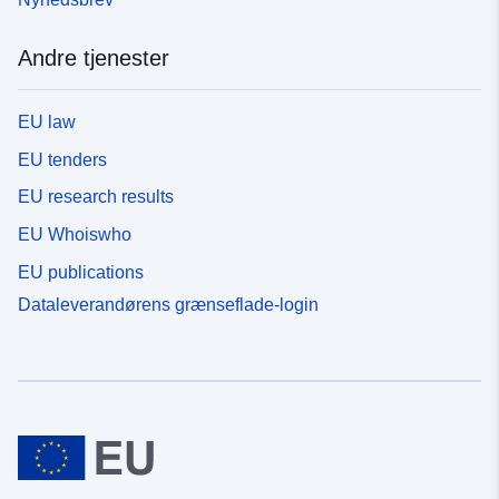
Andre tjenester
EU law
EU tenders
EU research results
EU Whoiswho
EU publications
Dataleverandørens grænseflade-login