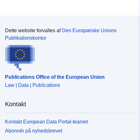
Dette website forvaltes af
Den Europæiske Unions
Publikationskontor
Publications Office of the European Union
Law | Data | Publications
Kontakt
Kontakt European Data Portal-teamet
Abonnér på nyhedsbrevet