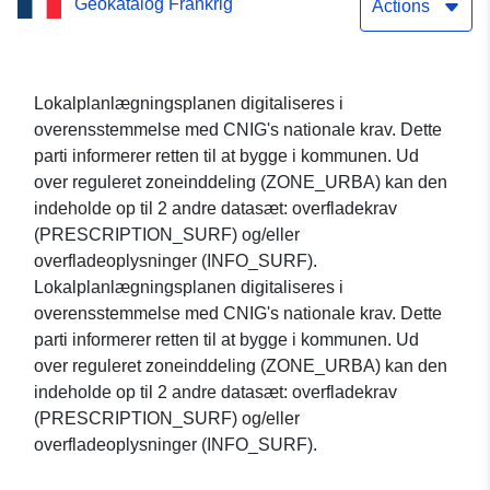
Geokatalog Frankrig
CAPOU
Actions
Lokalplanlægningsplanen digitaliseres i
overensstemmelse med CNIG's nationale krav. Dette
parti informerer retten til at bygge i kommunen. Ud
over reguleret zoneinddeling (ZONE_URBA) kan den
indeholde op til 2 andre datasæt: overfladekrav
(PRESCRIPTION_SURF) og/eller
overfladeoplysninger (INFO_SURF).
Lokalplanlægningsplanen digitaliseres i
overensstemmelse med CNIG's nationale krav. Dette
parti informerer retten til at bygge i kommunen. Ud
over reguleret zoneinddeling (ZONE_URBA) kan den
indeholde op til 2 andre datasæt: overfladekrav
(PRESCRIPTION_SURF) og/eller
overfladeoplysninger (INFO_SURF).