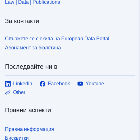
Law | Data | Publications
За контакти
Свържете се с екипа на European Data Portal
Абонамент за бюлетина
Последвайте ни в
LinkedIn
Facebook
Youtube
Other
Правни аспекти
Правна информация
Бисквитки