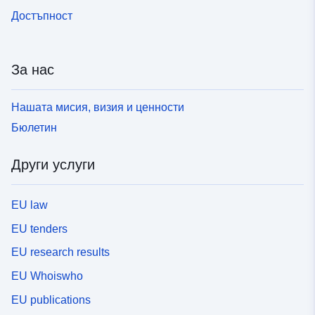
Достъпност
За нас
Нашата мисия, визия и ценности
Бюлетин
Други услуги
EU law
EU tenders
EU research results
EU Whoiswho
EU publications