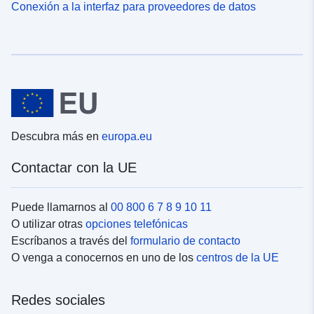
Conexión a la interfaz para proveedores de datos
Descubra más en
europa.eu
Contactar con la UE
Puede llamarnos al
00 800 6 7 8 9 10 11
O utilizar otras
opciones telefónicas
Escríbanos a través del
formulario de contacto
O venga a conocernos en uno de los
centros de la UE
Redes sociales