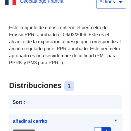
Geocatálogo Francia
Actions
Este conjunto de datos contiene el perímetro de
Frassu PPRI aprobado el 09/02/2006. Este es el
alcance de la exposición al riesgo que corresponde al
ámbito regulado por el PPR aprobado. Este perímetro
aprobado es una servidumbre de utilidad (PM1 para
PPRN y PM3 para PPRT).
Distribuciones
1
Sort
añadir al carrito