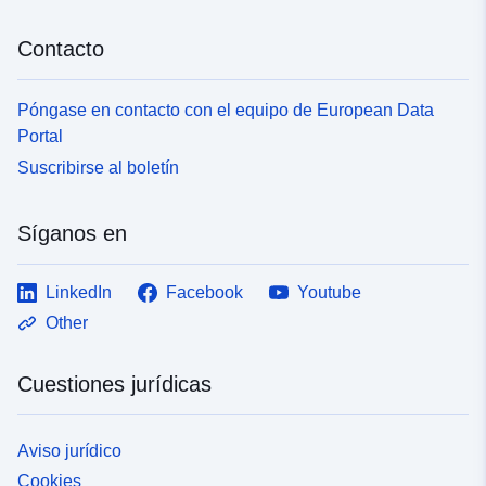
Contacto
Póngase en contacto con el equipo de European Data
Portal
Suscribirse al boletín
Síganos en
LinkedIn
Facebook
Youtube
Other
Cuestiones jurídicas
Aviso jurídico
Cookies