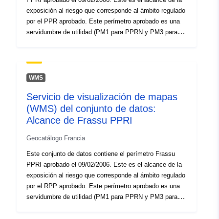
exposición al riesgo que corresponde al ámbito regulado
por el PPR aprobado. Este perímetro aprobado es una
servidumbre de utilidad (PM1 para PPRN y PM3 para
PPRT).
WMS
Servicio de visualización de mapas
(WMS) del conjunto de datos:
Alcance de Frassu PPRI
Geocatálogo Francia
Este conjunto de datos contiene el perímetro Frassu
PPRI aprobado el 09/02/2006. Este es el alcance de la
exposición al riesgo que corresponde al ámbito regulado
por el RPP aprobado. Este perímetro aprobado es una
servidumbre de utilidad (PM1 para PPRN y PM3 para
PPRTs).