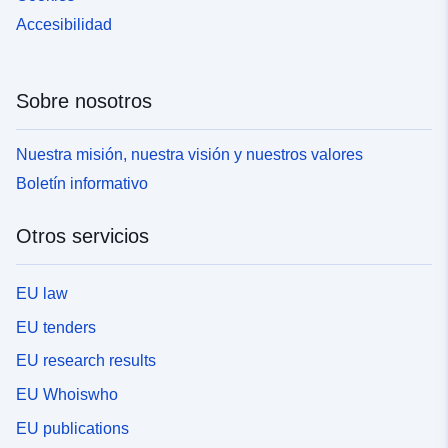
Accesibilidad
Sobre nosotros
Nuestra misión, nuestra visión y nuestros valores
Boletín informativo
Otros servicios
EU law
EU tenders
EU research results
EU Whoiswho
EU publications