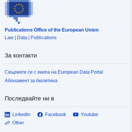
Publications Office of the European Union
Law | Data | Publications
За контакти
Свържете се с екипа на European Data Portal
Абонамент за бюлетина
Последвайте ни в
LinkedIn
Facebook
Youtube
Other