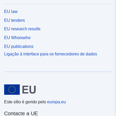
EU law
EU tenders
EU research results
EU Whoiswho
EU publications
Ligação à interface para os fornecedores de dados
Este sítio é gerido pelo
europa.eu
Contacte a UE