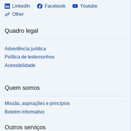
LinkedIn
Facebook
Youtube
Other
Quadro legal
Advertência jurídica
Política de testemunhos
Acessibilidade
Quem somos
Missão, aspirações e princípios
Boletim informativo
Outros serviços