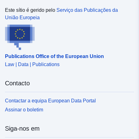
Este sítio é gerido pelo
Serviço das Publicações da
União Europeia
Publications Office of the European Union
Law | Data | Publications
Contacto
Contactar a equipa European Data Portal
Assinar o boletim
Siga-nos em