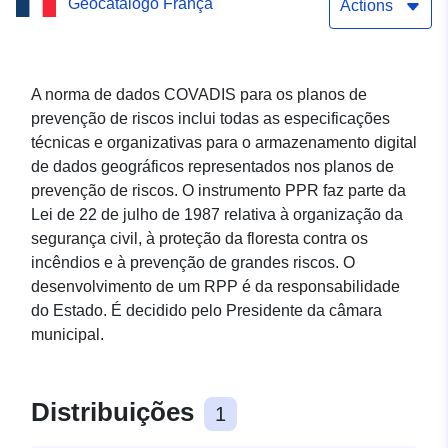
Geocatálogo França
Actions
A norma de dados COVADIS para os planos de
prevenção de riscos inclui todas as especificações
técnicas e organizativas para o armazenamento digital
de dados geográficos representados nos planos de
prevenção de riscos. O instrumento PPR faz parte da
Lei de 22 de julho de 1987 relativa à organização da
segurança civil, à proteção da floresta contra os
incêndios e à prevenção de grandes riscos. O
desenvolvimento de um RPP é da responsabilidade
do Estado. É decidido pelo Presidente da câmara
municipal.
Distribuições
1