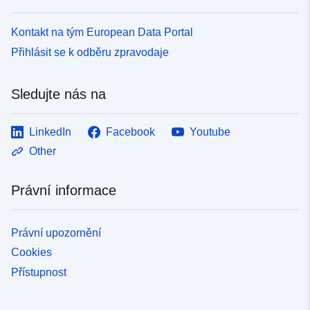
porážka atd.).
Kontakt na tým European Data Portal
Přihlásit se k odběru zpravodaje
Sledujte nás na
LinkedIn
Facebook
Youtube
Other
Právní informace
Právní upozornění
Cookies
Přístupnost