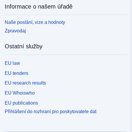
Informace o našem úřadě
Naše poslání, vize a hodnoty
Zpravodaj
Ostatní služby
EU law
EU tenders
EU research results
EU Whoiswho
EU publications
Přihlášení do rozhraní pro poskytovatele dat