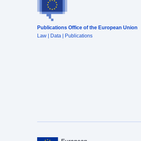
Publications Office of the European Union
Law | Data | Publications