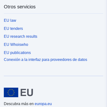
Otros servicios
EU law
EU tenders
EU research results
EU Whoiswho
EU publications
Conexión a la interfaz para proveedores de datos
Descubra más en
europa.eu