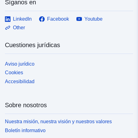
Síganos en
LinkedIn
Facebook
Youtube
Other
Cuestiones jurídicas
Aviso jurídico
Cookies
Accesibilidad
Sobre nosotros
Nuestra misión, nuestra visión y nuestros valores
Boletín informativo