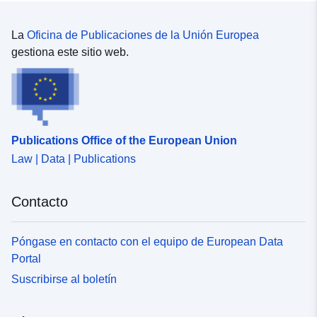
La
Oficina de Publicaciones de la Unión Europea
gestiona este sitio web.
Publications Office of the European Union
Law | Data | Publications
Contacto
Póngase en contacto con el equipo de European Data
Portal
Suscribirse al boletín