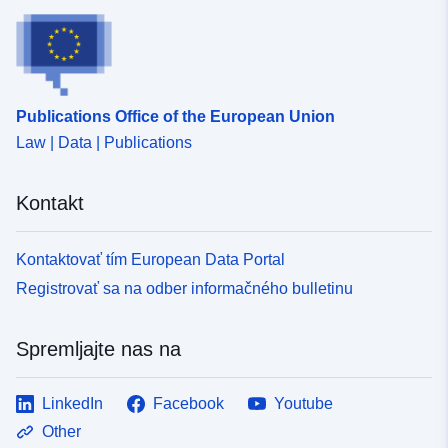
Publications Office of the European Union
Law | Data | Publications
Kontakt
Kontaktovať tím European Data Portal
Registrovať sa na odber informačného bulletinu
Spremljajte nas na
LinkedIn
Facebook
Youtube
Other