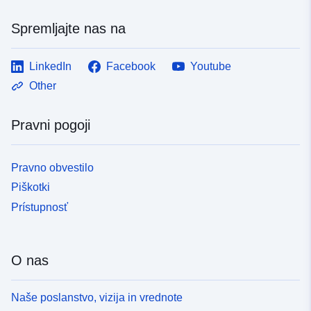
Spremljajte nas na
LinkedIn
Facebook
Youtube
Other
Pravni pogoji
Pravno obvestilo
Piškotki
Prístupnosť
O nas
Naše poslanstvo, vizija in vrednote