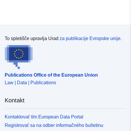
To spletišče upravlja Urad
za publikacije Evropske unije.
Publications Office of the European Union
Law | Data | Publications
Kontakt
Kontaktovať tím European Data Portal
Registrovať sa na odber informačného bulletinu