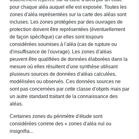
pour chaque aléa auquel elle est exposée. Toutes les
zones d'aléa représentées sur la carte des aléas sont
incluses. Les zones protégées par des ouvrages de
protection doivent être représentées (éventuellement
de façon spécifique) car elles sont toujours
considérées soumises à l'aléa (cas de rupture ou
d'insuffisance de l'ouvrage). Les zones d'aléas
peuvent être qualifiées de données élaborées dans la
mesure où elles résultent d'une synthèse utilisant
plusieurs sources de données d'aléas calculées,
modélisées ou observés. Ces données sources ne
sont pas concernées par cette classe d'objets mais par
un autre standard traitant de la connaissance des
aléas.
Certaines zones du périmètre d'étude sont
considérées comme des « zones d'aléa nul ou
insignifia...