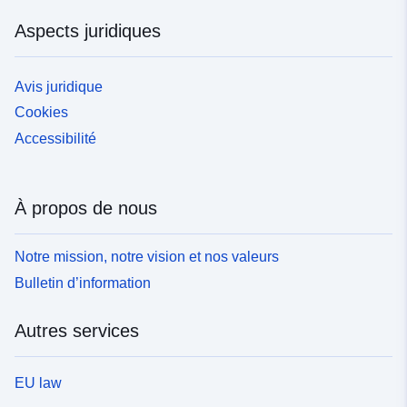
Aspects juridiques
Avis juridique
Cookies
Accessibilité
À propos de nous
Notre mission, notre vision et nos valeurs
Bulletin d’information
Autres services
EU law