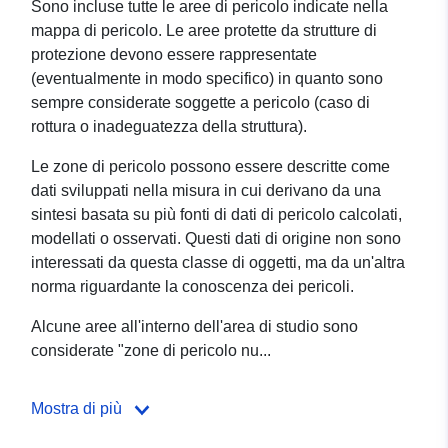
Sono incluse tutte le aree di pericolo indicate nella
mappa di pericolo. Le aree protette da strutture di
protezione devono essere rappresentate
(eventualmente in modo specifico) in quanto sono
sempre considerate soggette a pericolo (caso di
rottura o inadeguatezza della struttura).
Le zone di pericolo possono essere descritte come
dati sviluppati nella misura in cui derivano da una
sintesi basata su più fonti di dati di pericolo calcolati,
modellati o osservati. Questi dati di origine non sono
interessati da questa classe di oggetti, ma da un'altra
norma riguardante la conoscenza dei pericoli.
Alcune aree all'interno dell'area di studio sono
considerate "zone di pericolo nu...
Mostra di più