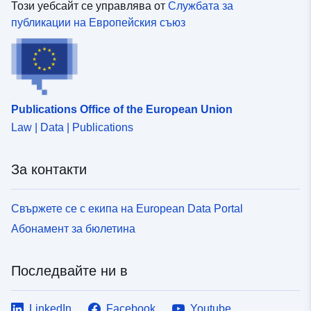
Този уебсайт се управлява от
Службата за
публикации на Европейския съюз
Publications Office of the European Union
Law | Data | Publications
За контакти
Свържете се с екипа на European Data Portal
Абонамент за бюлетина
Последвайте ни в
LinkedIn
Facebook
Youtube