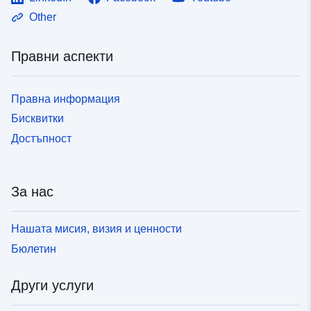
Other
Правни аспекти
Правна информация
Бисквитки
Достъпност
За нас
Нашата мисия, визия и ценности
Бюлетин
Други услуги