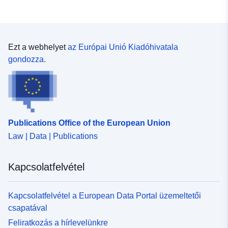
Ezt a webhelyet
az Európai Unió Kiadóhivatala
gondozza.
Publications Office of the European Union
Law | Data | Publications
Kapcsolatfelvétel
Kapcsolatfelvétel a European Data Portal üzemeltetői
csapatával
Feliratkozás a hírlevelünkre