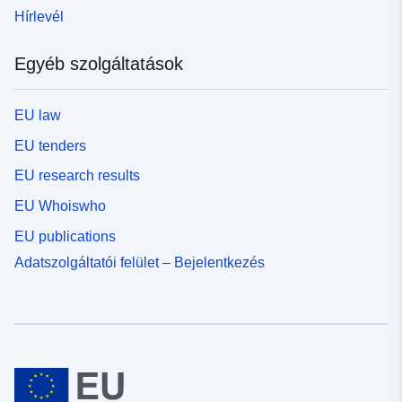
Hírlevél
Egyéb szolgáltatások
EU law
EU tenders
EU research results
EU Whoiswho
EU publications
Adatszolgáltatói felület – Bejelentkezés