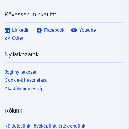
Kövessen minket itt:
LinkedIn
Facebook
Youtube
Other
Nyilatkozatok
Jogi nyilatkozat
Cookie-k használata
Akadálymentesség
Rólunk
Küldetésünk, jövőképünk, értékrendünk