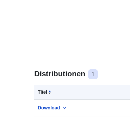
Distributionen
1
Titel
Download