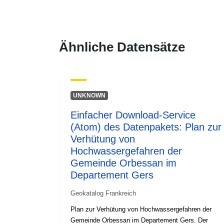
Ähnliche Datensätze
UNKNOWN
Einfacher Download-Service
(Atom) des Datenpakets: Plan zur
Verhütung von
Hochwassergefahren der
Gemeinde Orbessan im
Departement Gers
Geokatalog Frankreich
Plan zur Verhütung von Hochwassergefahren der
Gemeinde Orbessan im Departement Gers. Der