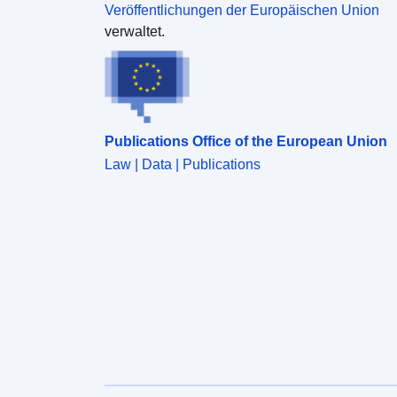
Veröffentlichungen der Europäischen Union
verwaltet.
Publications Office of the European Union
Law | Data | Publications