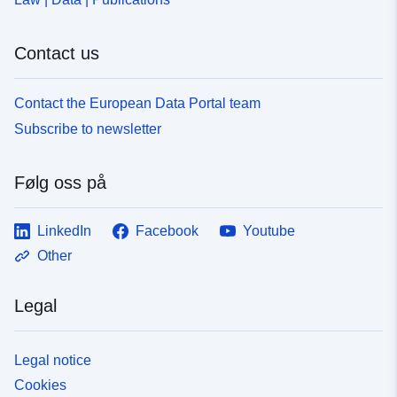
Contact us
Contact the European Data Portal team
Subscribe to newsletter
Følg oss på
LinkedIn
Facebook
Youtube
Other
Legal
Legal notice
Cookies