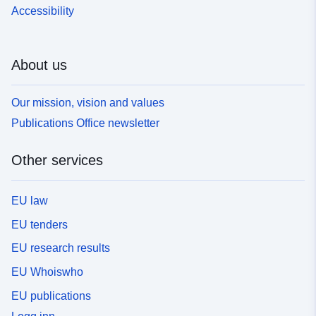
Accessibility
About us
Our mission, vision and values
Publications Office newsletter
Other services
EU law
EU tenders
EU research results
EU Whoiswho
EU publications
Logg inn