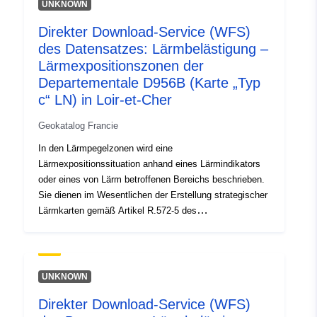
UNKNOWN
Direkter Download-Service (WFS)
des Datensatzes: Lärmbelästigung –
Lärmexpositionszonen der
Departementale D956B (Karte „Typ
c“ LN) in Loir-et-Cher
Geokatalog Francie
In den Lärmpegelzonen wird eine
Lärmexpositionssituation anhand eines Lärmindikators
oder eines von Lärm betroffenen Bereichs beschrieben.
Sie dienen im Wesentlichen der Erstellung strategischer
Lärmkarten gemäß Artikel R.572-5 des
Umweltgesetzbuchs.
UNKNOWN
Direkter Download-Service (WFS)