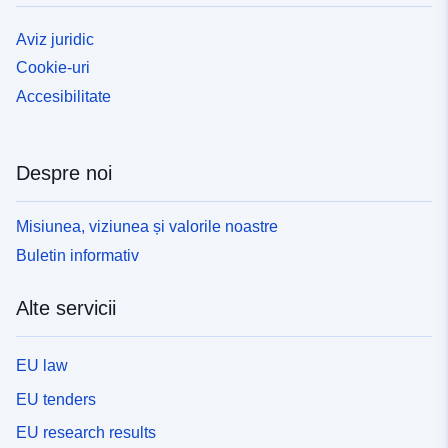
Aviz juridic
Cookie-uri
Accesibilitate
Despre noi
Misiunea, viziunea și valorile noastre
Buletin informativ
Alte servicii
EU law
EU tenders
EU research results