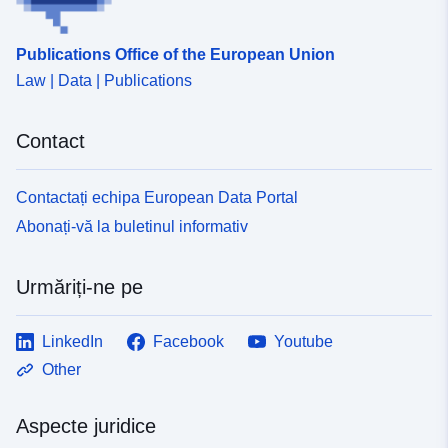
Publications Office of the European Union
Law | Data | Publications
Contact
Contactați echipa European Data Portal
Abonați-vă la buletinul informativ
Urmăriți-ne pe
LinkedIn
Facebook
Youtube
Other
Aspecte juridice