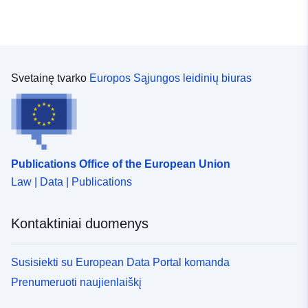
Svetainę tvarko
Europos Sąjungos leidinių biuras
Publications Office of the European Union
Law | Data | Publications
Kontaktiniai duomenys
Susisiekti su European Data Portal komanda
Prenumeruoti naujienlaiškį