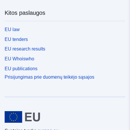
Kitos paslaugos
EU law
EU tenders
EU research results
EU Whoiswho
EU publications
Prisijungimas prie duomenų teikėjo sąsajos