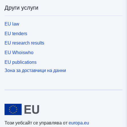
Други услуги
EU law
EU tenders
EU research results
EU Whoiswho
EU publications
Зона за доставчици на данни
Този уебсайт се управлява от
europa.eu