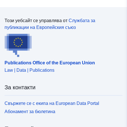
Този уебсайт се управлява от
Службата за
публикации на Европейския съюз
Publications Office of the European Union
Law | Data | Publications
За контакти
Свържете се с екипа на European Data Portal
Абонамент за бюлетина