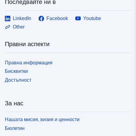
Последвайте ни в
LinkedIn
Facebook
Youtube
Other
Правни аспекти
Правна информация
Бисквитки
Достъпност
За нас
Нашата мисия, визия и ценности
Бюлетин