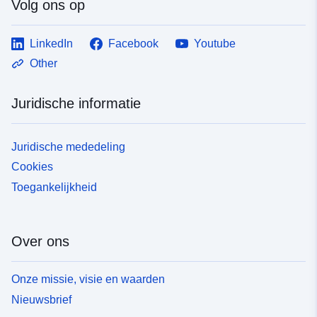
Volg ons op
LinkedIn
Facebook
Youtube
Other
Juridische informatie
Juridische mededeling
Cookies
Toegankelijkheid
Over ons
Onze missie, visie en waarden
Nieuwsbrief