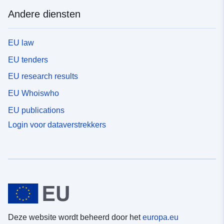
Andere diensten
EU law
EU tenders
EU research results
EU Whoiswho
EU publications
Login voor dataverstrekkers
Deze website wordt beheerd door het
europa.eu