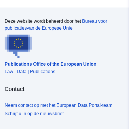
Deze website wordt beheerd door het
Bureau voor
publicatiesvan de Europese Unie
Publications Office of the European Union
Law | Data | Publications
Contact
Neem contact op met het European Data Portal-team
Schrijf u in op de nieuwsbrief