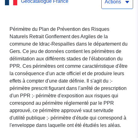
Geocatalogue France
Actions
Périmètre du Plan de Prévention des Risques
Naturels Retrait Gonflement des Argiles de la
commune de Idrac-Respailles dans le département du
Gers. Ce jeu de données contient les périmètres de
délimitation aux différents stades de l'élaboration du
PPR. Ces périmètres ont comme caractéristique d'être
la conséquence d'un acte officiel et de produire leurs
effets à compter d'une date définie. Il s'agit du :-
périmètre prescrit figurant dans l'arrêté de prescription
d'un PPR ;- périmètre d'exposition aux risques qui
correspond au périmètre réglementé par le PPR
approuvé, ce périmètre approuvé vaut servitude
d'utilité publique ;- périmètre d'étude qui correspond à
l'enveloppe dans laquelle ont été étudiés les aléas.