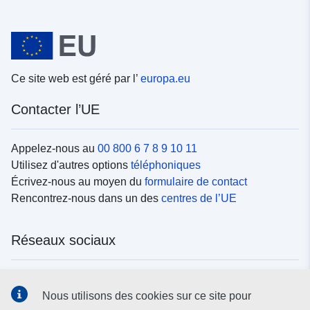
Ce site web est géré par l’
europa.eu
Contacter l’UE
Appelez-nous au
00 800 6 7 8 9 10 11
Utilisez d'autres options
téléphoniques
Écrivez-nous au moyen du
formulaire de contact
Rencontrez-nous dans un des
centres de l’UE
Réseaux sociaux
Trouvez l’UE sur les
réseaux sociaux
Nous utilisons des cookies sur ce site pour