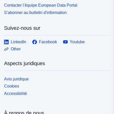
Contacter l’équipe European Data Portal
S'abonner au bulletin d'information
Suivez-nous sur
LinkedIn
Facebook
Youtube
Other
Aspects juridiques
Avis juridique
Cookies
Accessibilité
À propos de nous