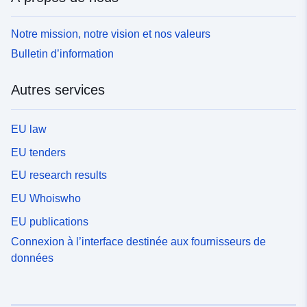
Notre mission, notre vision et nos valeurs
Bulletin d’information
Autres services
EU law
EU tenders
EU research results
EU Whoiswho
EU publications
Connexion à l’interface destinée aux fournisseurs de
données