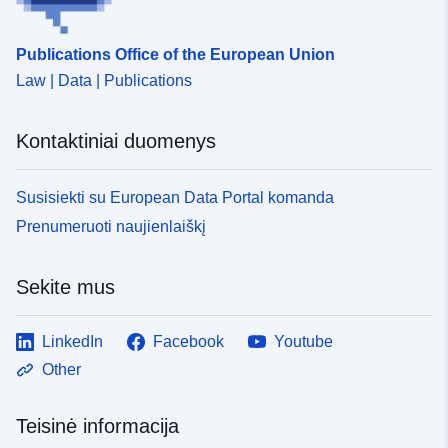
Publications Office of the European Union
Law | Data | Publications
Kontaktiniai duomenys
Susisiekti su European Data Portal komanda
Prenumeruoti naujienlaiškį
Sekite mus
LinkedIn
Facebook
Youtube
Other
Teisinė informacija