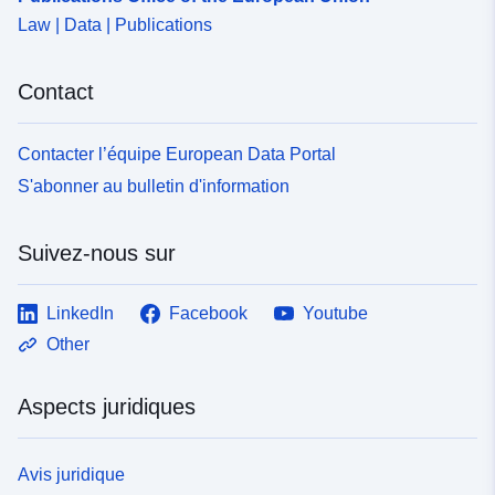
Law | Data | Publications
Contact
Contacter l’équipe European Data Portal
S'abonner au bulletin d'information
Suivez-nous sur
LinkedIn
Facebook
Youtube
Other
Aspects juridiques
Avis juridique