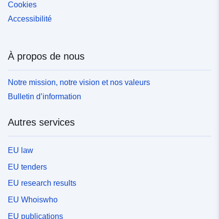
Cookies
Accessibilité
À propos de nous
Notre mission, notre vision et nos valeurs
Bulletin d’information
Autres services
EU law
EU tenders
EU research results
EU Whoiswho
EU publications