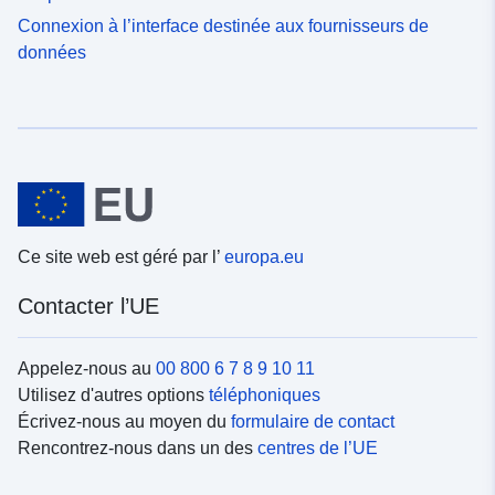
Connexion à l’interface destinée aux fournisseurs de
données
Ce site web est géré par l’
europa.eu
Contacter l’UE
Appelez-nous au
00 800 6 7 8 9 10 11
Utilisez d'autres options
téléphoniques
Écrivez-nous au moyen du
formulaire de contact
Rencontrez-nous dans un des
centres de l’UE