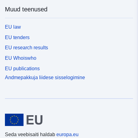
Muud teenused
EU law
EU tenders
EU research results
EU Whoiswho
EU publications
Andmepakkuja liidese sisselogimine
Seda veebisaiti haldab
europa.eu