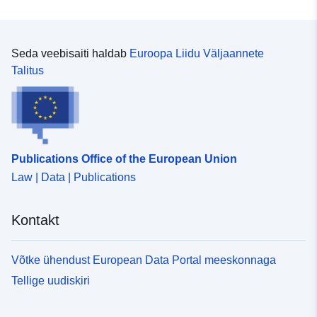
Seda veebisaiti haldab
Euroopa Liidu Väljaannete
Talitus
Publications Office of the European Union
Law | Data | Publications
Kontakt
Võtke ühendust European Data Portal meeskonnaga
Tellige uudiskiri