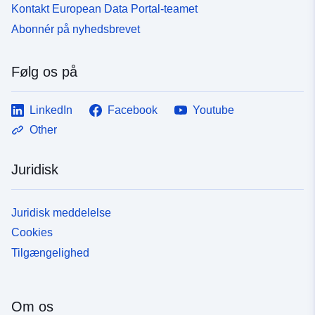
Kontakt European Data Portal-teamet
Abonnér på nyhedsbrevet
Følg os på
LinkedIn
Facebook
Youtube
Other
Juridisk
Juridisk meddelelse
Cookies
Tilgængelighed
Om os