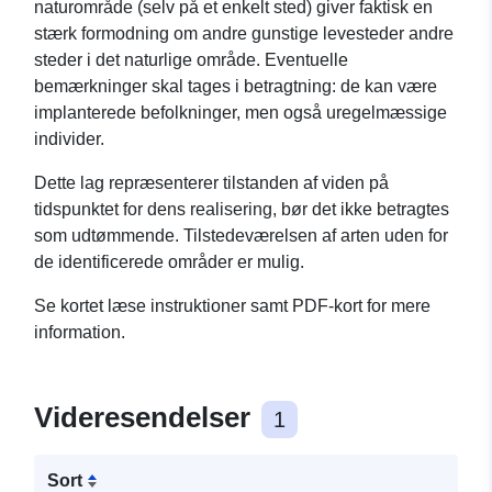
naturområde (selv på et enkelt sted) giver faktisk en
stærk formodning om andre gunstige levesteder andre
steder i det naturlige område. Eventuelle
bemærkninger skal tages i betragtning: de kan være
implanterede befolkninger, men også uregelmæssige
individer.
Dette lag repræsenterer tilstanden af viden på
tidspunktet for dens realisering, bør det ikke betragtes
som udtømmende. Tilstedeværelsen af arten uden for
de identificerede områder er mulig.
Se kortet læse instruktioner samt PDF-kort for mere
information.
Videresendelser
1
Sort