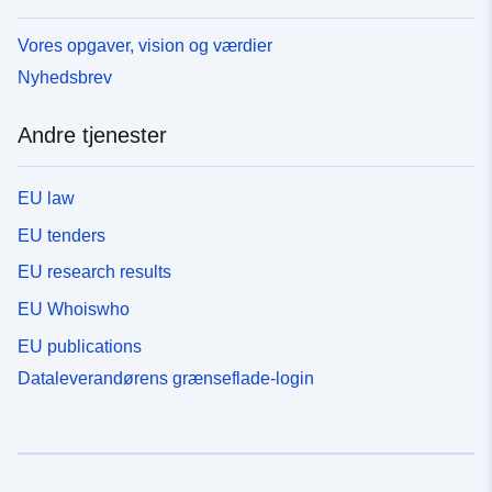
Vores opgaver, vision og værdier
Nyhedsbrev
Andre tjenester
EU law
EU tenders
EU research results
EU Whoiswho
EU publications
Dataleverandørens grænseflade-login