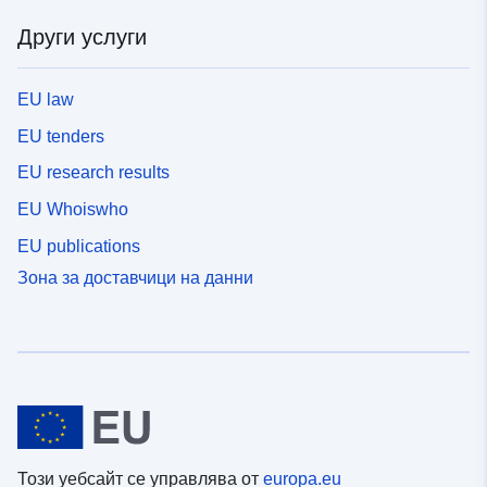
Други услуги
EU law
EU tenders
EU research results
EU Whoiswho
EU publications
Зона за доставчици на данни
Този уебсайт се управлява от
europa.eu