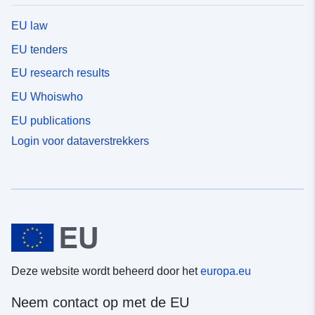
EU law
EU tenders
EU research results
EU Whoiswho
EU publications
Login voor dataverstrekkers
Deze website wordt beheerd door het
europa.eu
Neem contact op met de EU