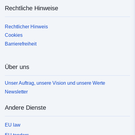
Rechtliche Hinweise
Rechtlicher Hinweis
Cookies
Barrierefreiheit
Über uns
Unser Auftrag, unsere Vision und unsere Werte
Newsletter
Andere Dienste
EU law