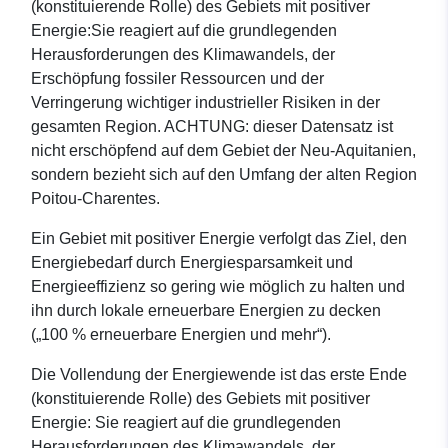
(konstituierende Rolle) des Gebiets mit positiver
Energie:Sie reagiert auf die grundlegenden
Herausforderungen des Klimawandels, der
Erschöpfung fossiler Ressourcen und der
Verringerung wichtiger industrieller Risiken in der
gesamten Region. ACHTUNG: dieser Datensatz ist
nicht erschöpfend auf dem Gebiet der Neu-Aquitanien,
sondern bezieht sich auf den Umfang der alten Region
Poitou-Charentes.
Ein Gebiet mit positiver Energie verfolgt das Ziel, den
Energiebedarf durch Energiesparsamkeit und
Energieeffizienz so gering wie möglich zu halten und
ihn durch lokale erneuerbare Energien zu decken
(„100 % erneuerbare Energien und mehr“).
Die Vollendung der Energiewende ist das erste Ende
(konstituierende Rolle) des Gebiets mit positiver
Energie: Sie reagiert auf die grundlegenden
Herausforderungen des Klimawandels, der