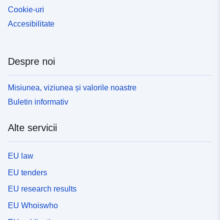
Cookie-uri
Accesibilitate
Despre noi
Misiunea, viziunea și valorile noastre
Buletin informativ
Alte servicii
EU law
EU tenders
EU research results
EU Whoiswho