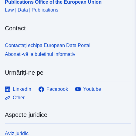
Publications Office of the European Union
Law | Data | Publications
Contact
Contactați echipa European Data Portal
Abonați-vă la buletinul informativ
Urmăriți-ne pe
LinkedIn
Facebook
Youtube
Other
Aspecte juridice
Aviz juridic