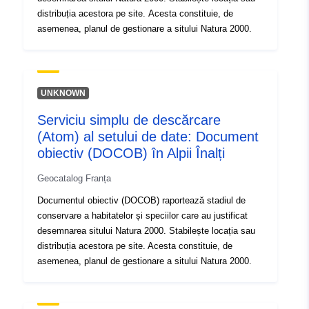
distribuția acestora pe site. Acesta constituie, de
asemenea, planul de gestionare a sitului Natura 2000.
UNKNOWN
Serviciu simplu de descărcare
(Atom) al setului de date: Document
obiectiv (DOCOB) în Alpii Înalți
Geocatalog Franța
Documentul obiectiv (DOCOB) raportează stadiul de
conservare a habitatelor și speciilor care au justificat
desemnarea sitului Natura 2000. Stabilește locația sau
distribuția acestora pe site. Acesta constituie, de
asemenea, planul de gestionare a sitului Natura 2000.