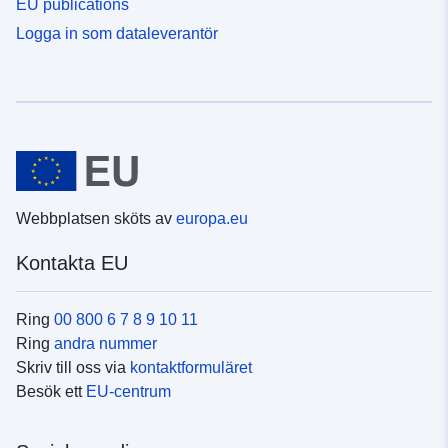
EU publications
Logga in som dataleverantör
Webbplatsen sköts av
europa.eu
Kontakta EU
Ring
00 800 6 7 8 9 10 11
Ring
andra nummer
Skriv till oss via
kontaktformuläret
Besök ett
EU-centrum