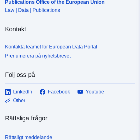
Publications Office of the European Union
Law | Data | Publications
Kontakt
Kontakta teamet för European Data Portal
Prenumerera på nyhetsbrevet
Följ oss på
LinkedIn
Facebook
Youtube
Other
Rättsliga frågor
Rättsligt meddelande