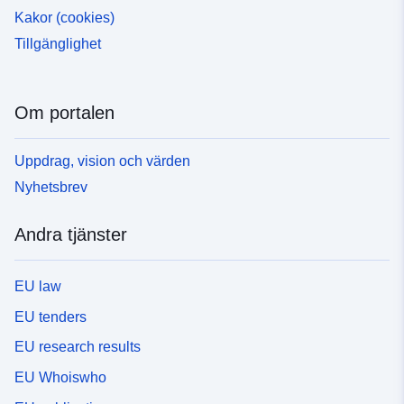
Kakor (cookies)
Tillgänglighet
Om portalen
Uppdrag, vision och värden
Nyhetsbrev
Andra tjänster
EU law
EU tenders
EU research results
EU Whoiswho