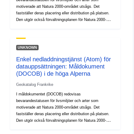
motiverade att Natura 2000-området utsågs. Det
fastställer deras placering eller distribution på platsen.
Den utgör också förvaltningsplanen för Natura 2000-
området.
UNKNOWN
Enkel nedladdningstjänst (Atom) för
datauppsättningen: Måldokument
(DOCOB) i de höga Alperna
Geokatalog Frankrike
I måldokumentet (DOCOB) redovisas
bevarandestatusen för livsmiljöer och arter som
motiverade att Natura 2000-området utsågs. Det
fastställer deras placering eller distribution på platsen.
Den utgör också förvaltningsplanen för Natura 2000-
området.