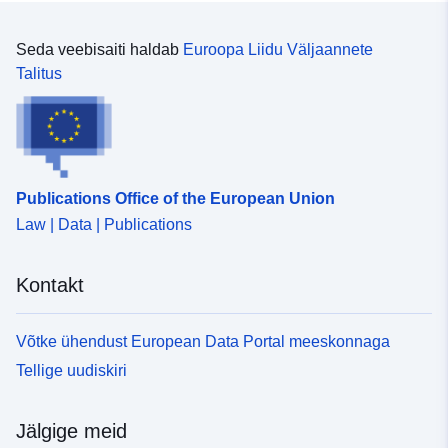
Seda veebisaiti haldab
Euroopa Liidu Väljaannete
Talitus
Publications Office of the European Union
Law | Data | Publications
Kontakt
Võtke ühendust European Data Portal meeskonnaga
Tellige uudiskiri
Jälgige meid