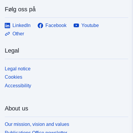
Følg oss på
LinkedIn
Facebook
Youtube
Other
Legal
Legal notice
Cookies
Accessibility
About us
Our mission, vision and values
Publications Office newsletter