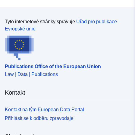
Tyto internetové stránky spravuje
Úřad pro publikace
Evropské unie
Publications Office of the European Union
Law | Data | Publications
Kontakt
Kontakt na tým European Data Portal
Přihlásit se k odběru zpravodaje