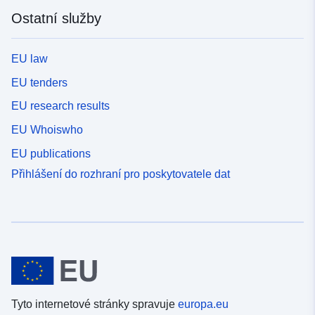
Ostatní služby
EU law
EU tenders
EU research results
EU Whoiswho
EU publications
Přihlášení do rozhraní pro poskytovatele dat
Tyto internetové stránky spravuje
europa.eu