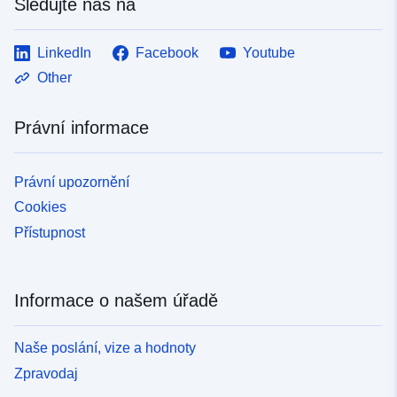
Sledujte nás na
LinkedIn
Facebook
Youtube
Other
Právní informace
Právní upozornění
Cookies
Přístupnost
Informace o našem úřadě
Naše poslání, vize a hodnoty
Zpravodaj