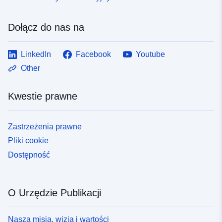
Dołącz do nas na
LinkedIn
Facebook
Youtube
Other
Kwestie prawne
Zastrzeżenia prawne
Pliki cookie
Dostępność
O Urzędzie Publikacji
Nasza misja, wizja i wartości