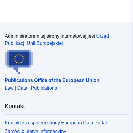
przykład odpowiadać rzece, obszaru niestabilnego pod
względem geologicznym.
Administratorem tej strony internetowej jest
Urząd
Publikacji Unii Europejskiej
Publications Office of the European Union
Law | Data | Publications
Kontakt
Kontakt z zespołem strony European Data Portal
Zamów biuletyn informacyjny