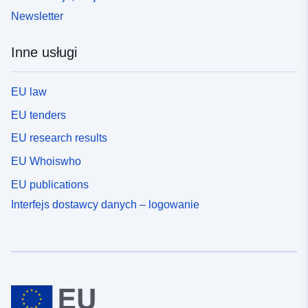
Newsletter
Inne usługi
EU law
EU tenders
EU research results
EU Whoiswho
EU publications
Interfejs dostawcy danych – logowanie