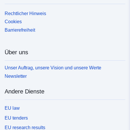
Rechtlicher Hinweis
Cookies
Barrierefreiheit
Über uns
Unser Auftrag, unsere Vision und unsere Werte
Newsletter
Andere Dienste
EU law
EU tenders
EU research results