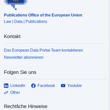
Publications Office of the European Union
Law | Data | Publications
Kontakt
Das European Data Portal-Team kontaktieren
Newsletter abonnieren
Folgen Sie uns
LinkedIn
Facebook
Youtube
Other
Rechtliche Hinweise