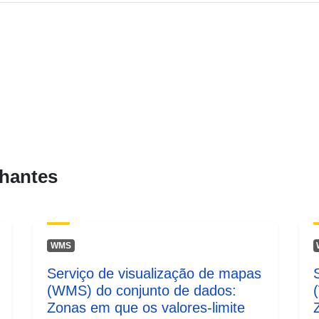
Tipo:
hantes
WMS
Serviço de visualização de mapas
(WMS) do conjunto de dados:
Zonas em que os valores-limite