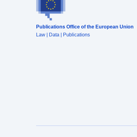
Publications Office of the European Union
Law | Data | Publications