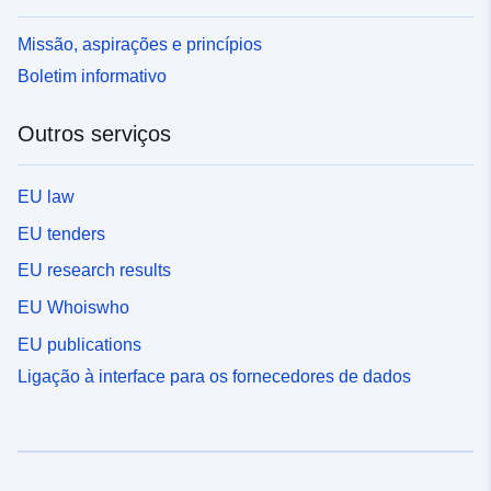
Missão, aspirações e princípios
Boletim informativo
Outros serviços
EU law
EU tenders
EU research results
EU Whoiswho
EU publications
Ligação à interface para os fornecedores de dados