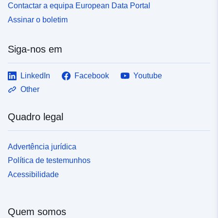
Contactar a equipa European Data Portal
Assinar o boletim
Siga-nos em
LinkedIn
Facebook
Youtube
Other
Quadro legal
Advertência jurídica
Política de testemunhos
Acessibilidade
Quem somos