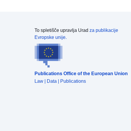
To spletišče upravlja Urad
za publikacije
Evropske unije.
Publications Office of the European Union
Law | Data | Publications