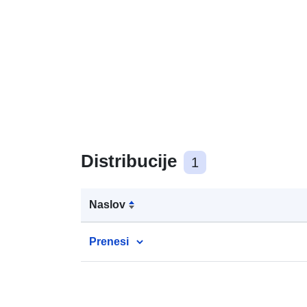
Distribucije
1
Naslov
Prenesi