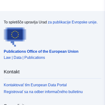
To spletišče upravlja Urad
za publikacije Evropske unije.
Publications Office of the European Union
Law | Data | Publications
Kontakt
Kontaktovať tím European Data Portal
Registrovať sa na odber informačného bulletinu