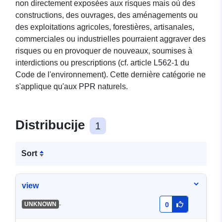
non directement exposées aux risques mais où des
constructions, des ouvrages, des aménagements ou
des exploitations agricoles, forestières, artisanales,
commerciales ou industrielles pourraient aggraver des
risques ou en provoquer de nouveaux, soumises à
interdictions ou prescriptions (cf. article L562-1 du
Code de l'environnement). Cette dernière catégorie ne
s'applique qu'aux PPR naturels.
Distribucije
1
Sort
view
-
UNKNOWN
0