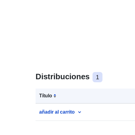
Distribuciones
1
Título
añadir al carrito