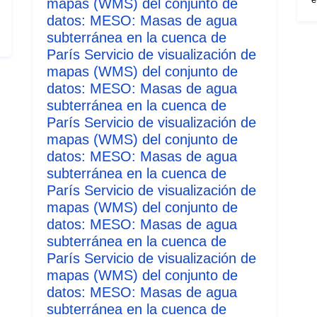
mapas (WMS) del conjunto de
datos: MESO: Masas de agua
subterránea en la cuenca de
París Servicio de visualización de
mapas (WMS) del conjunto de
datos: MESO: Masas de agua
subterránea en la cuenca de
París Servicio de visualización de
mapas (WMS) del conjunto de
datos: MESO: Masas de agua
subterránea en la cuenca de
París Servicio de visualización de
mapas (WMS) del conjunto de
datos: MESO: Masas de agua
subterránea en la cuenca de
París Servicio de visualización de
mapas (WMS) del conjunto de
datos: MESO: Masas de agua
subterránea en la cuenca de