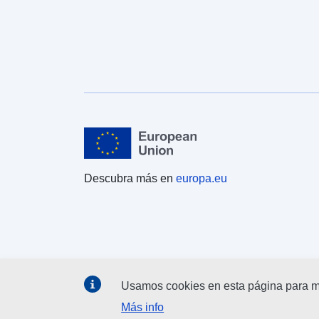
Descubra más en
europa.eu
Usamos cookies en esta página para me
Más info