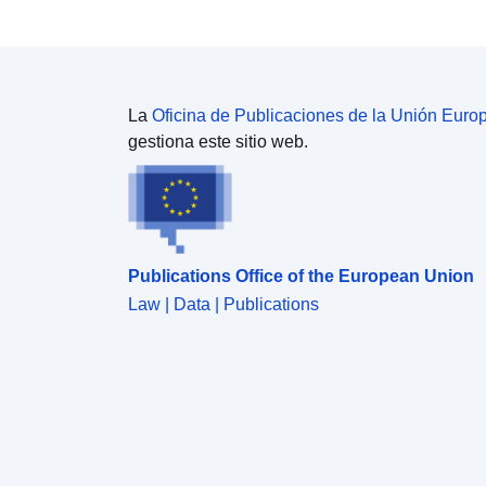
La
Oficina de Publicaciones de la Unión Euro
gestiona este sitio web.
Publications Office of the European Union
Law | Data | Publications