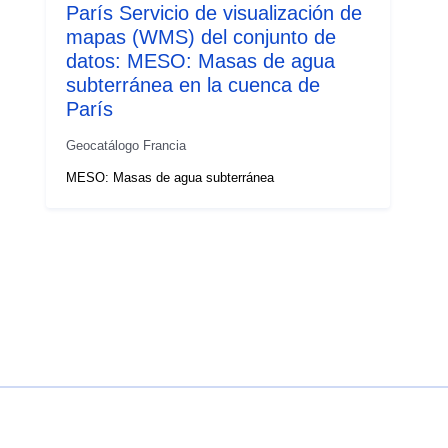
París Servicio de visualización de
mapas (WMS) del conjunto de
datos: MESO: Masas de agua
subterránea en la cuenca de
París
Geocatálogo Francia
MESO: Masas de agua subterránea