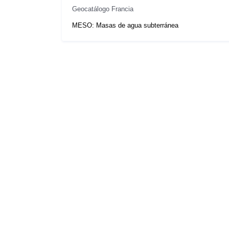
Geocatálogo Francia
MESO: Masas de agua subterránea